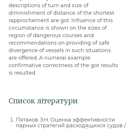
descriptions of turn and size of
diminishment of distance of the shortest
rapprochement are got. Influence of this
circumstance is shown on the sizes of
region of dangerous courses and
recommendations on providing of safe
divergence of vessels in such situations
are offered. A numeral example
confirmative correctness of the got results
is resulted.
Список літератури
Пятаков Э.Н. Оценка эффективности
парных стратегий расходящихся судов /