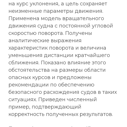
на курс уклонения, а цель сохраняет
неизменные параметры движения.
Применена модель вращательного
движения судна с постоянной угловой
скоростью поворота. Получены
аналитические выражения
характеристик поворота и величина
уменьшения дистанции кратчайшего
сближения. Показано влияние этого
обстоятельства на размеры области
опасных курсов и предложены
рекомендации по обеспечению
безопасного расхождения судов в таких
ситуациях. Приведен численный
пример, подтверждающий
корректность полученных результатов.