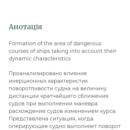
Анотація
Formation of the area of dangerous
courses of ships taking into account their
dynamic characteristics
Проанализировано влияние
инерционных характеристик
поворотливости судна на величину
дистанции кратчайшего сближения
судов при выполнении маневра
расхождения судов изменением курса.
Представлена ситуация, когда
оперирующее судно выполняет поворот